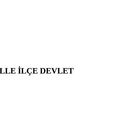
LLE İLÇE DEVLET