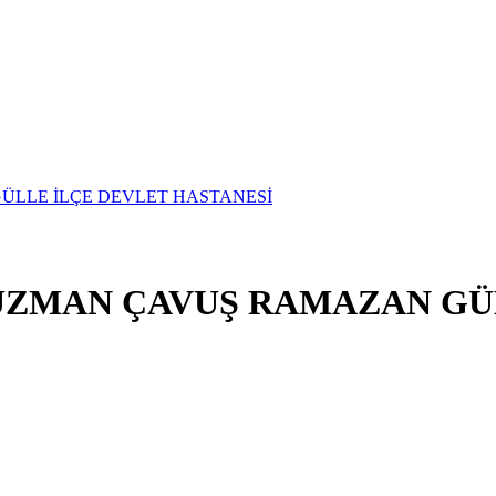
UZMAN ÇAVUŞ RAMAZAN GÜ