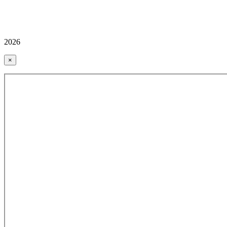
2026
×